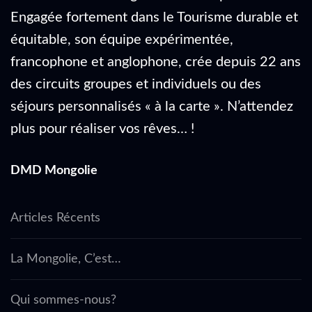
Engagée fortement dans le Tourisme durable et
équitable, son équipe expérimentée,
francophone et anglophone, crée depuis 22 ans
des circuits groupes et individuels ou des
séjours personnalisés « à la carte ». N’attendez
plus pour réaliser vos rêves… !
DMD Mongolie
Articles Récents
La Mongolie, C’est…
Qui sommes-nous?