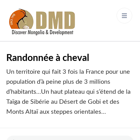
Discover Mongolia &
DMD
Development
Randonnée à cheval
Un territoire qui fait 3 fois la France pour une
population d’à peine plus de 3 millions
d’habitants…Un haut plateau qui s’étend de la
Taïga de Sibérie au Désert de Gobi et des
Monts Altaï aux steppes orientales…