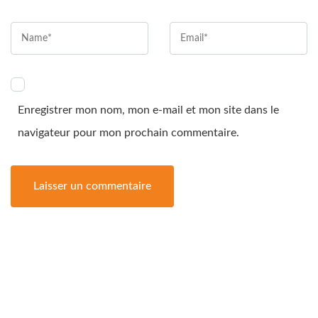
Enregistrer mon nom, mon e-mail et mon site dans le
navigateur pour mon prochain commentaire.