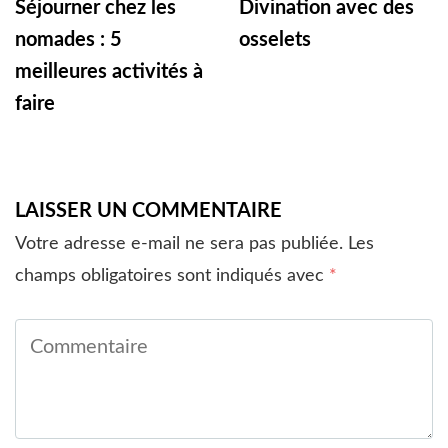
Séjourner chez les
Divination avec des
nomades : 5
osselets
meilleures activités à
faire
LAISSER UN COMMENTAIRE
Votre adresse e-mail ne sera pas publiée.
Les
champs obligatoires sont indiqués avec
*