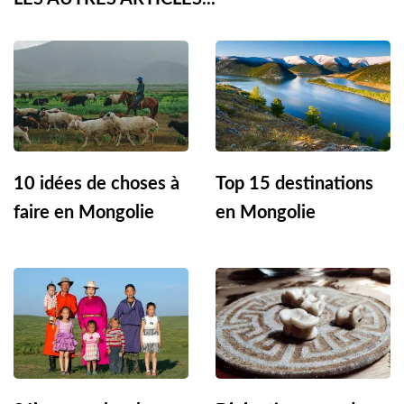
10 idées de choses à
Top 15 destinations
faire en Mongolie
en Mongolie