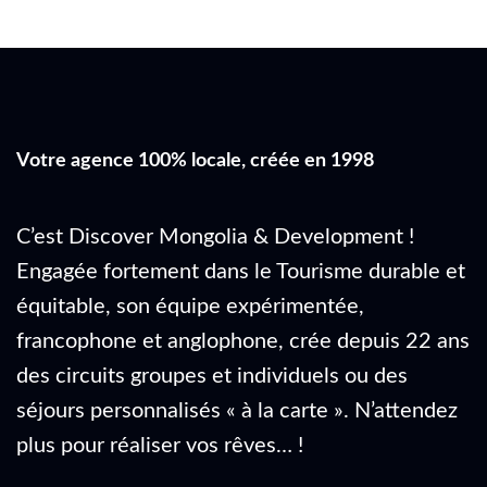
Votre agence 100% locale, créée en 1998
C’est Discover Mongolia & Development !
Engagée fortement dans le Tourisme durable et
équitable, son équipe expérimentée,
francophone et anglophone, crée depuis 22 ans
des circuits groupes et individuels ou des
séjours personnalisés « à la carte ». N’attendez
plus pour réaliser vos rêves… !