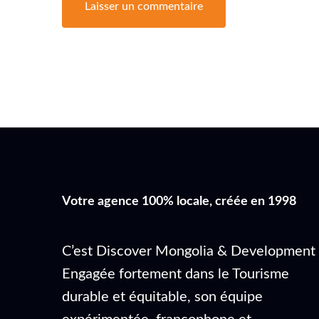
Votre agence 100% locale, créée en 1998
C’est Discover Mongolia & Development 
Engagée fortement dans le Tourisme
durable et équitable, son équipe