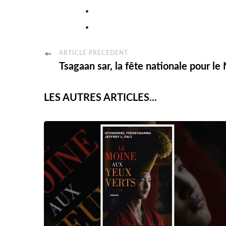
Post
ARTICLE PRÉCÉDENT
Tsagaan sar, la fête nationale pour le
Navigation
LES AUTRES ARTICLES...