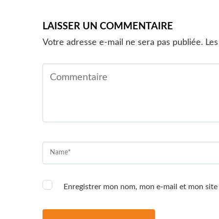
LAISSER UN COMMENTAIRE
Votre adresse e-mail ne sera pas publiée.
Les
Enregistrer mon nom, mon e-mail et mon site