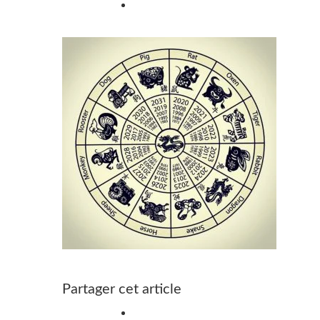
Partager cet article