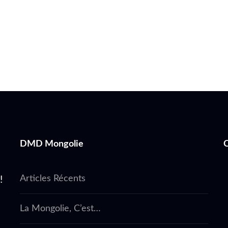
DMD Mongolie
Articles Récents
!
La Mongolie, C’est…