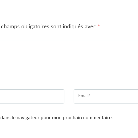
 champs obligatoires sont indiqués avec
*
 dans le navigateur pour mon prochain commentaire.