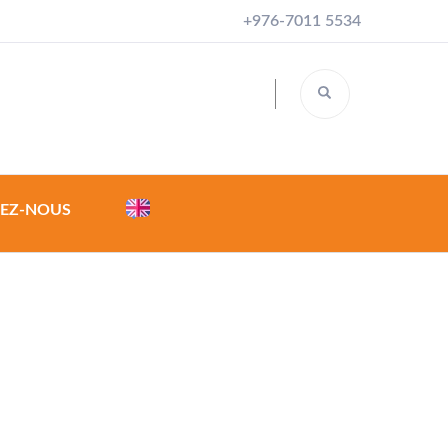
+976-7011 5534
EZ-NOUS