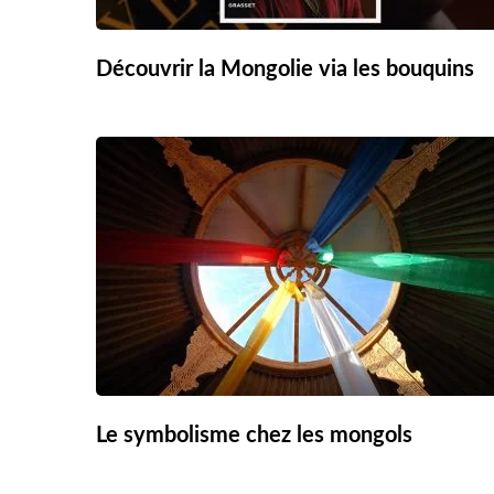
Découvrir la Mongolie via les bouquins
Le symbolisme chez les mongols