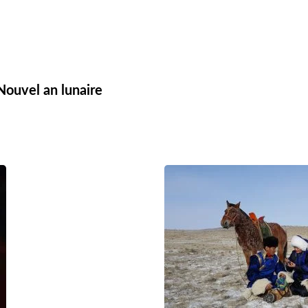
 Nouvel an lunaire