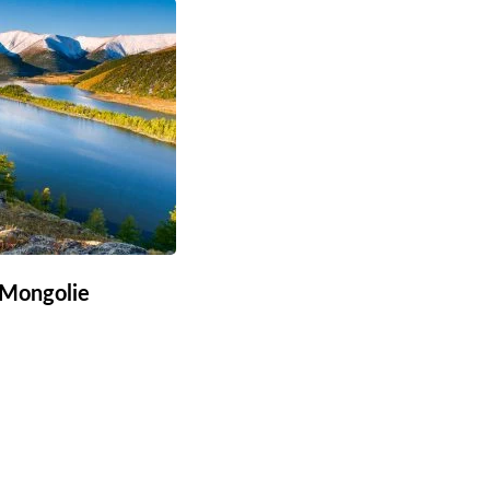
 Mongolie