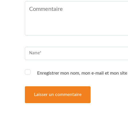
Enregistrer mon nom, mon e-mail et mon site