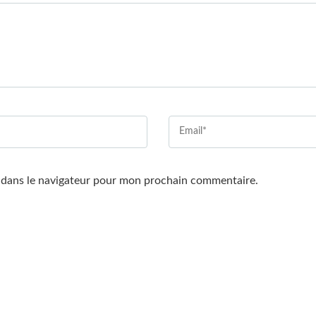
 dans le navigateur pour mon prochain commentaire.