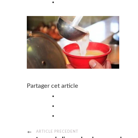
Partager cet article
Post
ARTICLE PRÉCÉDENT