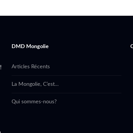
DMD Mongolie
Articles Récents
!
La Mongolie, C’est…
Qui sommes-nous?