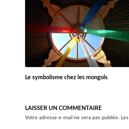
Le symbolisme chez les mongols
LAISSER UN COMMENTAIRE
Votre adresse e-mail ne sera pas publiée.
Les