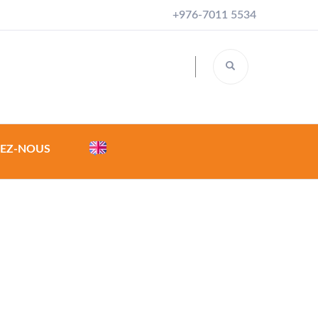
+976-7011 5534
EZ-NOUS