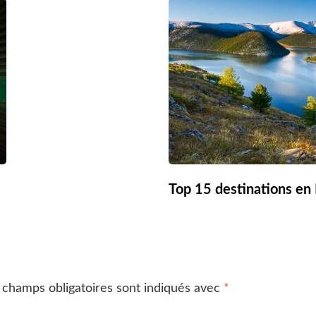
Top 15 destinations en
 champs obligatoires sont indiqués avec
*