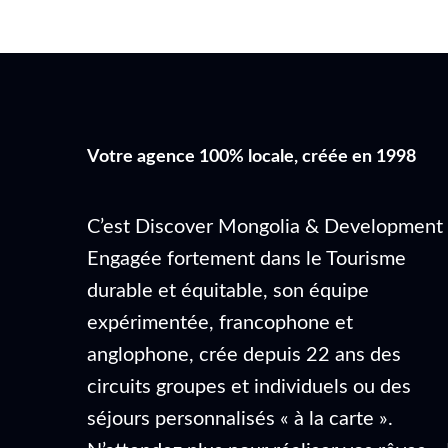
Votre agence 100% locale, créée en 1998
C’est Discover Mongolia & Development 
Engagée fortement dans le Tourisme
durable et équitable, son équipe
expérimentée, francophone et
anglophone, crée depuis 22 ans des
circuits groupes et individuels ou des
séjours personnalisés « à la carte ».