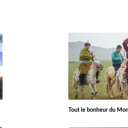
Tout le bonheur du Mon