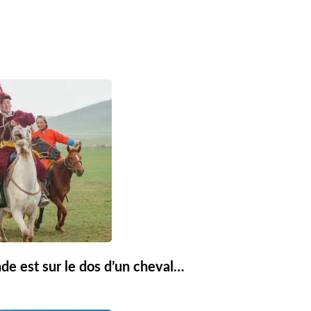
de est sur le dos d’un cheval…