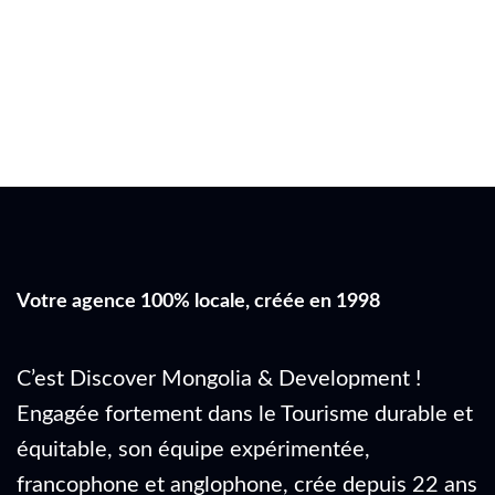
Votre agence 100% locale, créée en 1998
C’est Discover Mongolia & Development !
Engagée fortement dans le Tourisme durable et
équitable, son équipe expérimentée,
francophone et anglophone, crée depuis 22 ans