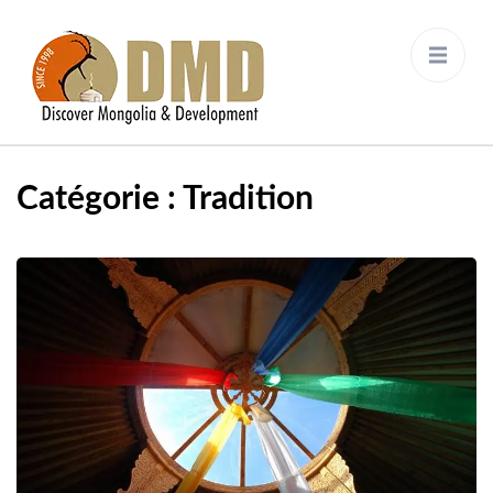
Discover Mongolia &
DMD
Development
Catégorie :
Tradition