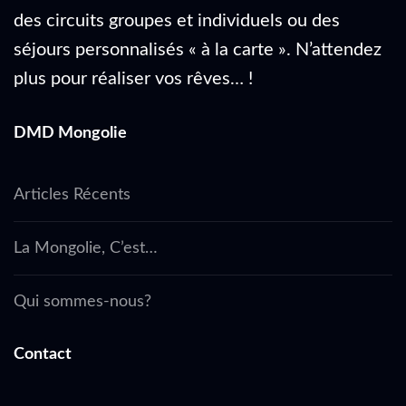
des circuits groupes et individuels ou des
séjours personnalisés « à la carte ». N’attendez
plus pour réaliser vos rêves… !
DMD Mongolie
Articles Récents
La Mongolie, C’est…
Qui sommes-nous?
Contact