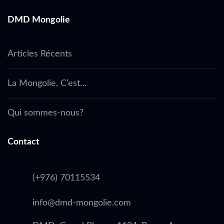
DMD Mongolie
Articles Récents
La Mongolie, C’est…
Qui sommes-nous?
Contact
(+976) 70115534
info@dmd-mongolie.com