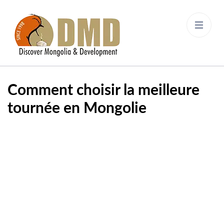
Discover Mongolia &
DMD
Development
Comment choisir la meilleure
tournée en Mongolie