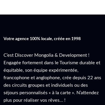
Votre agence 100% locale, créée en 1998
C’est Discover Mongolia & Development !
Engagée fortement dans le Tourisme durable et
équitable, son équipe expérimentée,
francophone et anglophone, crée depuis 22 ans
des circuits groupes et individuels ou des
séjours personnalisés « à la carte ». N’attendez
plus pour réaliser vos rêves… !