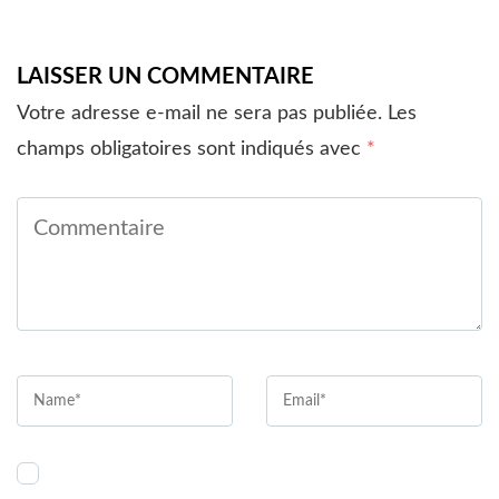
LAISSER UN COMMENTAIRE
Votre adresse e-mail ne sera pas publiée.
Les
champs obligatoires sont indiqués avec
*