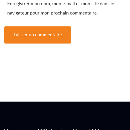
Enregistrer mon nom, mon e-mail et mon site dans le
navigateur pour mon prochain commentaire.