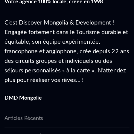
Votre agence 100% locale, créée en 1998
C’est Discover Mongolia & Development !
Engagée fortement dans le Tourisme durable et
équitable, son équipe expérimentée,
francophone et anglophone, crée depuis 22 ans
des circuits groupes et individuels ou des
séjours personnalisés « à la carte ». N’attendez
plus pour réaliser vos rêves… !
DMD Mongolie
Articles Récents