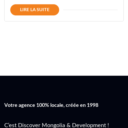
LIRE LA SUITE
Votre agence 100% locale, créée en 1998
C’est Discover Mongolia & Development !