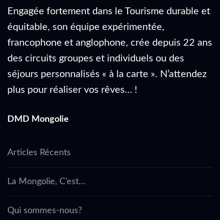
Engagée fortement dans le Tourisme durable et
équitable, son équipe expérimentée,
francophone et anglophone, crée depuis 22 ans
des circuits groupes et individuels ou des
séjours personnalisés « à la carte ». N’attendez
plus pour réaliser vos rêves… !
DMD Mongolie
Articles Récents
La Mongolie, C’est…
Qui sommes-nous?