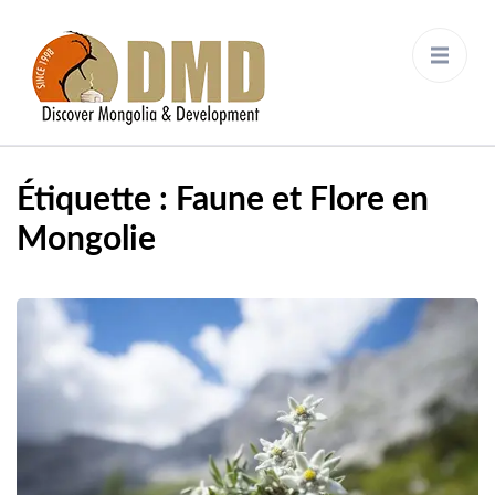
Discover Mongolia &
DMD
Development
Étiquette :
Faune et Flore en
Mongolie