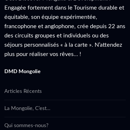
Engagée fortement dans le Tourisme durable et
équitable, son équipe expérimentée,
francophone et anglophone, crée depuis 22 ans
des circuits groupes et individuels ou des
séjours personnalisés « à la carte ». N’attendez
plus pour réaliser vos rêves… !
DMD Mongolie
Articles Récents
La Mongolie, C’est…
Qui sommes-nous?