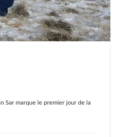
an Sar marque le premier jour de la