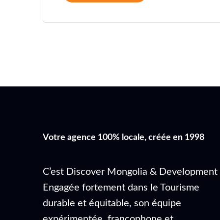
Votre agence 100% locale, créée en 1998
C’est Discover Mongolia & Development 
Engagée fortement dans le Tourisme
durable et équitable, son équipe
expérimentée, francophone et