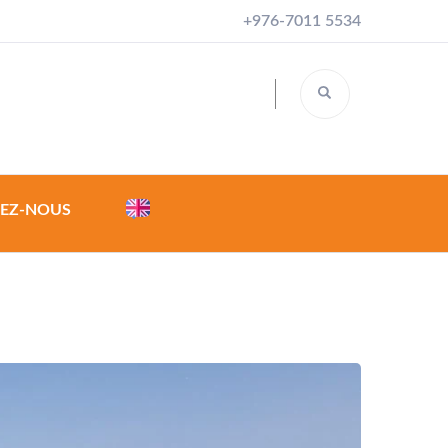
+976-7011 5534
EZ-NOUS