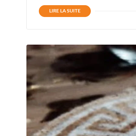
LIRE LA SUITE