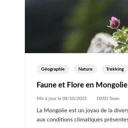
Géographie
Nature
Trekking
Faune et Flore en Mongolie
Mis à jour le
08/10/2025
DMD Team
La Mongolie est un joyau de la divers
aux conditions climatiques présente