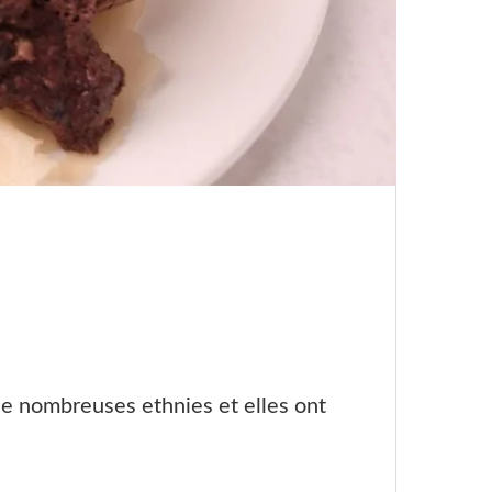
de nombreuses ethnies et elles ont