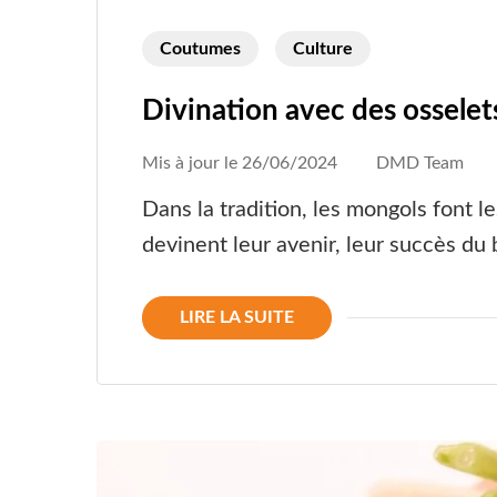
Coutumes
Culture
Divination avec des osselet
Mis à jour le
26/06/2024
DMD Team
Dans la tradition, les mongols font le
devinent leur avenir, leur succès du
LIRE LA SUITE