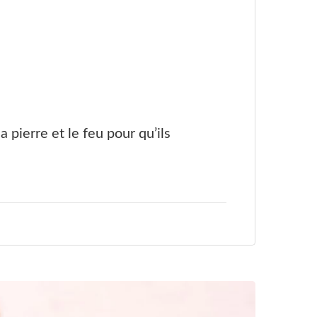
 pierre et le feu pour qu’ils