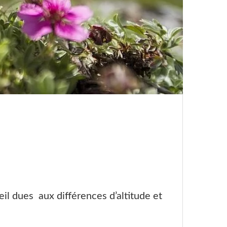
eil dues aux différences d’altitude et