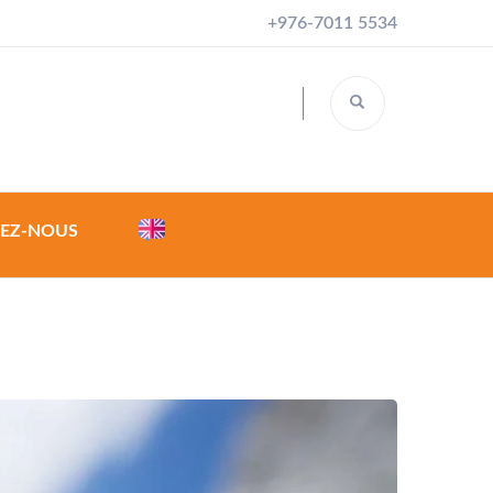
+976-7011 5534
EZ-NOUS