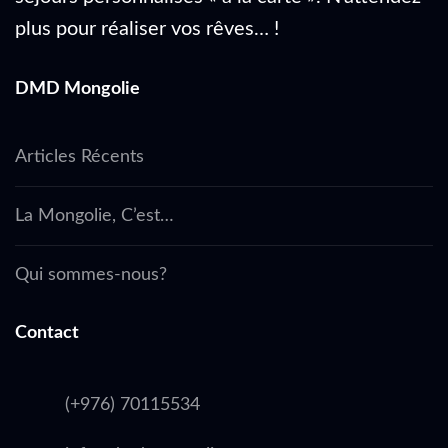
plus pour réaliser vos rêves… !
DMD Mongolie
Articles Récents
La Mongolie, C’est…
Qui sommes-nous?
Contact
(+976) 70115534