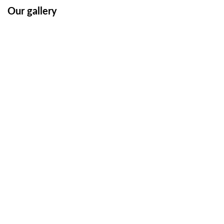
Our gallery