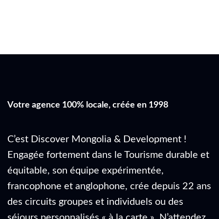
Votre agence 100% locale, créée en 1998
C’est Discover Mongolia & Development !
Engagée fortement dans le Tourisme durable et
équitable, son équipe expérimentée,
francophone et anglophone, crée depuis 22 ans
des circuits groupes et individuels ou des
séjours personnalisés « à la carte ». N’attendez