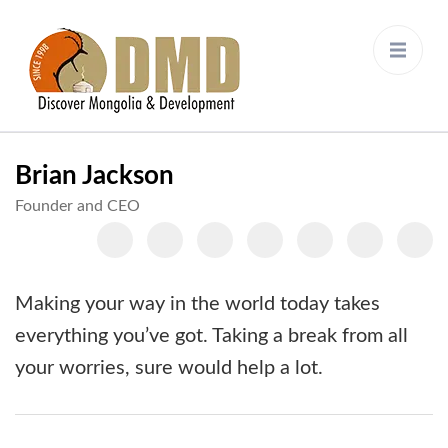
Discover Mongolia &
DMD
Development
Brian Jackson
Founder and CEO
Making your way in the world today takes
everything you’ve got. Taking a break from all
your worries, sure would help a lot.