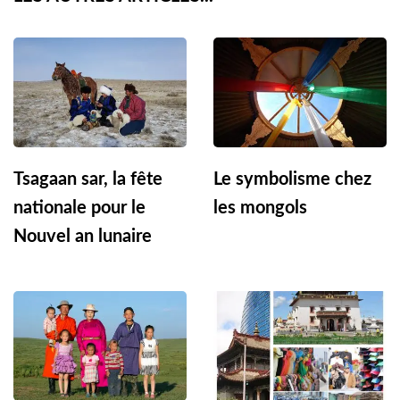
Tsagaan sar, la fête
Le symbolisme chez
nationale pour le
les mongols
Nouvel an lunaire