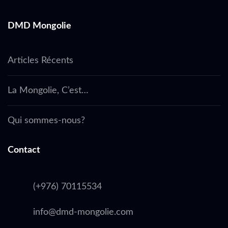
DMD Mongolie
Articles Récents
La Mongolie, C’est…
Qui sommes-nous?
Contact
(+976) 70115534
info@dmd-mongolie.com