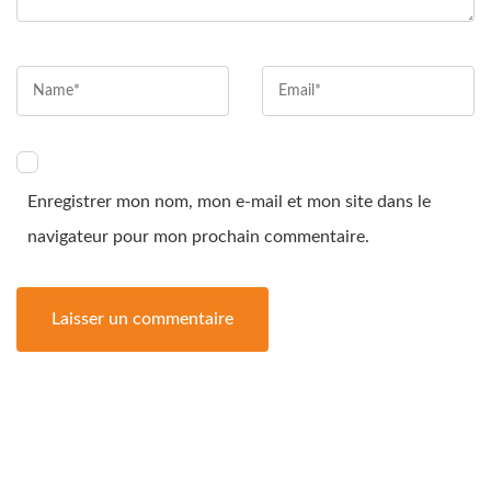
Enregistrer mon nom, mon e-mail et mon site dans le
navigateur pour mon prochain commentaire.