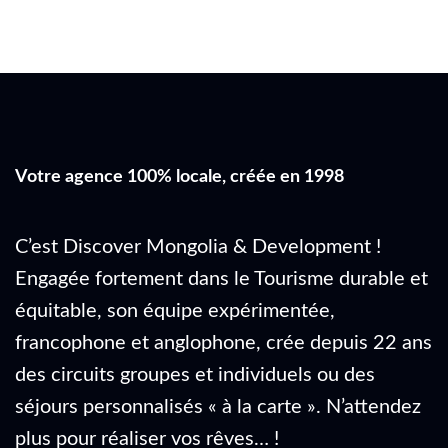
Votre agence 100% locale, créée en 1998
C’est Discover Mongolia & Development !
Engagée fortement dans le Tourisme durable et
équitable, son équipe expérimentée,
francophone et anglophone, crée depuis 22 ans
des circuits groupes et individuels ou des
séjours personnalisés « à la carte ». N’attendez
plus pour réaliser vos rêves… !