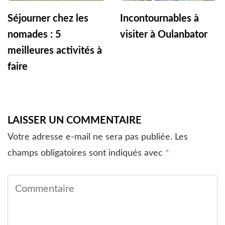
Séjourner chez les
Incontournables à
nomades : 5
visiter à Oulanbator
meilleures activités à
faire
LAISSER UN COMMENTAIRE
Votre adresse e-mail ne sera pas publiée.
Les
champs obligatoires sont indiqués avec
*