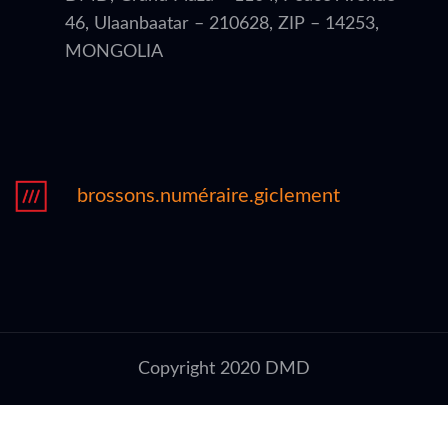
46, Ulaanbaatar – 210628, ZIP – 14253,
MONGOLIA
brossons.numéraire.giclement
Copyright 2020 DMD