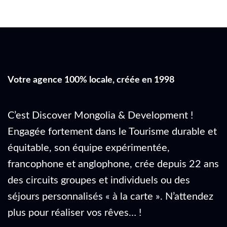
Votre agence 100% locale, créée en 1998
C’est Discover Mongolia & Development !
Engagée fortement dans le Tourisme durable et
équitable, son équipe expérimentée,
francophone et anglophone, crée depuis 22 ans
des circuits groupes et individuels ou des
séjours personnalisés « à la carte ». N’attendez
plus pour réaliser vos rêves… !