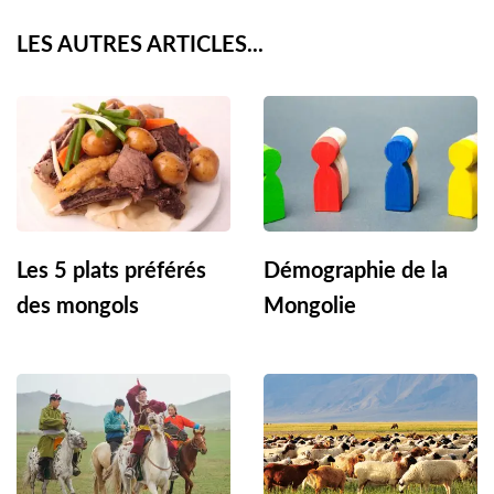
LES AUTRES ARTICLES...
Les 5 plats préférés
Démographie de la
des mongols
Mongolie