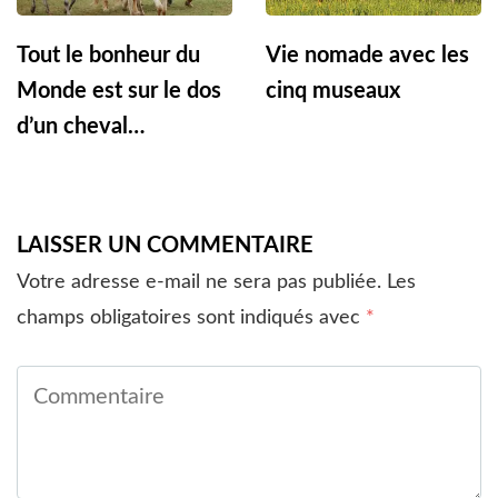
Tout le bonheur du
Vie nomade avec les
Monde est sur le dos
cinq museaux
d’un cheval…
LAISSER UN COMMENTAIRE
Votre adresse e-mail ne sera pas publiée.
Les
champs obligatoires sont indiqués avec
*