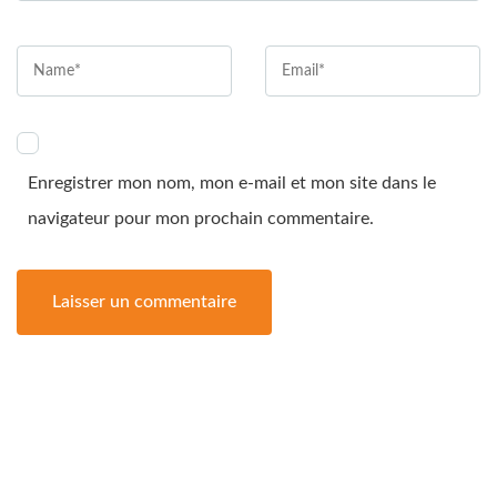
Enregistrer mon nom, mon e-mail et mon site dans le
navigateur pour mon prochain commentaire.