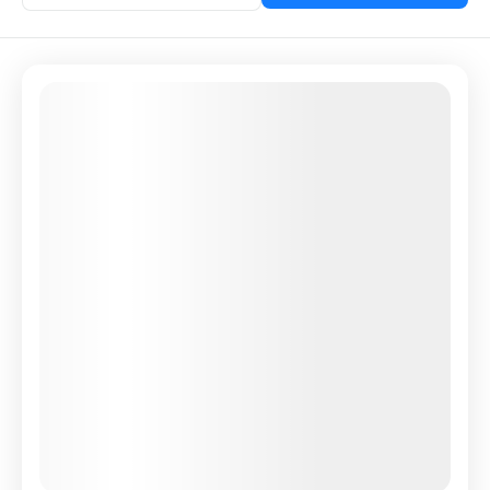
Featured