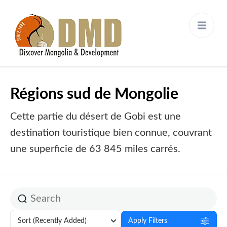
Discover Mongolia &
DMD
Development
Régions sud de Mongolie
Cette partie du désert de Gobi est une
destination touristique bien connue, couvrant
une superficie de 63 845 miles carrés.
Sort
(Recently Added)
Apply Filters