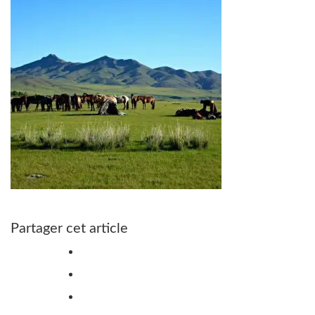
Partager cet article