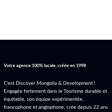
Votre agence 100% locale, créée en 1998
C’est Discover Mongolia & Development !
Engagée fortement dans le Tourisme durable et
équitable, son équipe expérimentée,
francophone et anglophone, crée depuis 22 ans