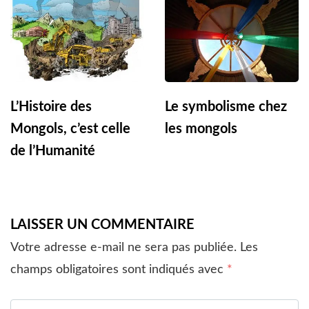
L’Histoire des
Le symbolisme chez
Mongols, c’est celle
les mongols
de l’Humanité
LAISSER UN COMMENTAIRE
Votre adresse e-mail ne sera pas publiée.
Les
champs obligatoires sont indiqués avec
*