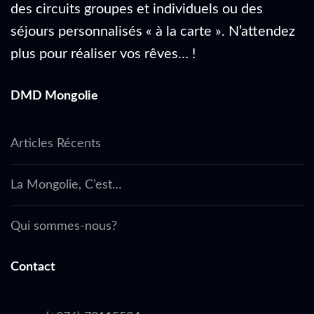
des circuits groupes et individuels ou des
séjours personnalisés « à la carte ». N’attendez
plus pour réaliser vos rêves… !
DMD Mongolie
Articles Récents
La Mongolie, C’est…
Qui sommes-nous?
Contact