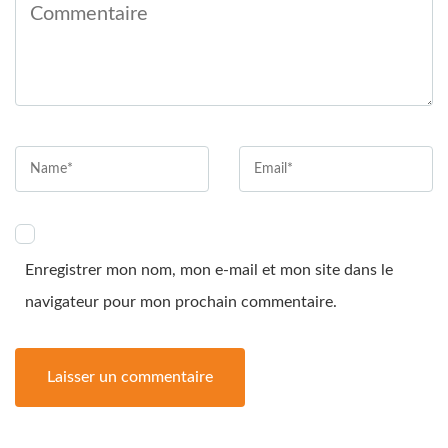
Enregistrer mon nom, mon e-mail et mon site dans le
navigateur pour mon prochain commentaire.