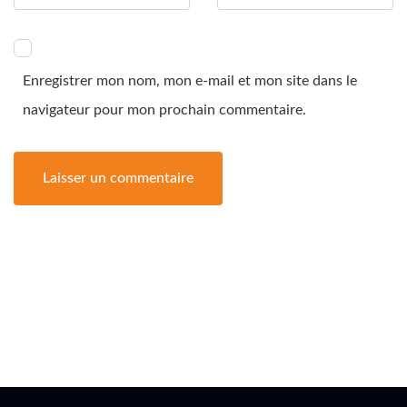
Enregistrer mon nom, mon e-mail et mon site dans le
navigateur pour mon prochain commentaire.