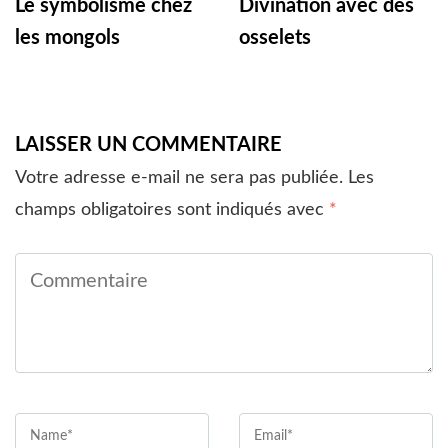
Le symbolisme chez
Divination avec des
les mongols
osselets
LAISSER UN COMMENTAIRE
Votre adresse e-mail ne sera pas publiée.
Les
champs obligatoires sont indiqués avec
*