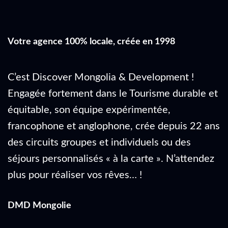
Votre agence 100% locale, créée en 1998
C’est Discover Mongolia & Development !
Engagée fortement dans le Tourisme durable et
équitable, son équipe expérimentée,
francophone et anglophone, crée depuis 22 ans
des circuits groupes et individuels ou des
séjours personnalisés « à la carte ». N’attendez
plus pour réaliser vos rêves… !
DMD Mongolie