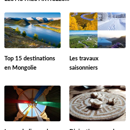
Top 15 destinations
Les travaux
en Mongolie
saisonniers