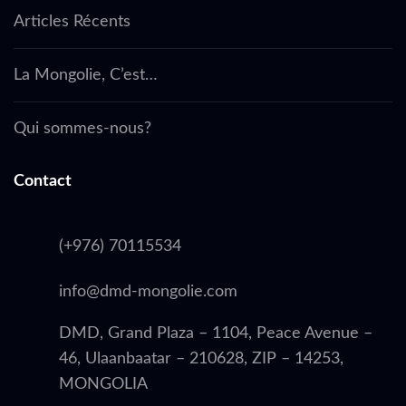
Articles Récents
La Mongolie, C’est…
Qui sommes-nous?
Contact
(+976) 70115534
info@dmd-mongolie.com
DMD, Grand Plaza – 1104, Peace Avenue –
46, Ulaanbaatar – 210628, ZIP – 14253,
MONGOLIA