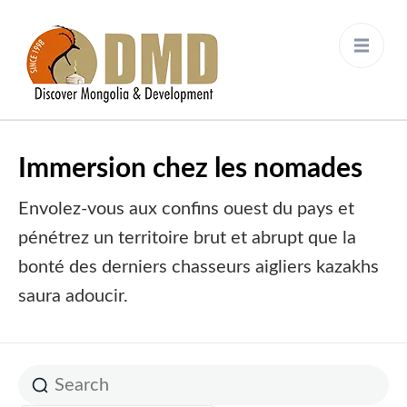
Discover Mongolia &
DMD
Development
Immersion chez les nomades
Envolez-vous aux confins ouest du pays et
pénétrez un territoire brut et abrupt que la
bonté des derniers chasseurs aigliers kazakhs
saura adoucir.