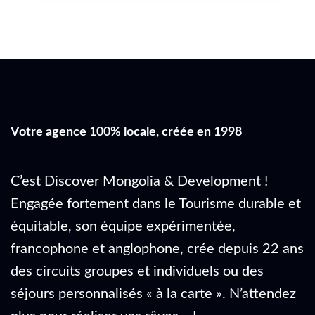
Votre agence 100% locale, créée en 1998
C’est Discover Mongolia & Development !
Engagée fortement dans le Tourisme durable et
équitable, son équipe expérimentée,
francophone et anglophone, crée depuis 22 ans
des circuits groupes et individuels ou des
séjours personnalisés « à la carte ». N’attendez