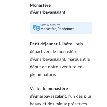
Monastère
d’Amarbayasgalant
Sites & activités
Monastère, Randonnée
Petit déjeuner à l’hôtel
, puis
départ vers le monastère
d’Amarbayasgalant, marquant le
début de notre aventure en
pleine nature.
Visite du
monastère
d’Amarbayasgalant
, l’un des plus
beaux et des mieux préservés