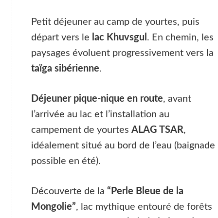
Petit déjeuner au camp de yourtes, puis
départ vers le
lac Khuvsgul
. En chemin, les
paysages évoluent progressivement vers la
taïga sibérienne
.
Déjeuner pique-nique en route
, avant
l’arrivée au lac et l’installation au
campement de yourtes
ALAG TSAR
,
idéalement situé au bord de l’eau (baignade
possible en été).
Découverte de la
“Perle Bleue de la
Mongolie”
, lac mythique entouré de forêts