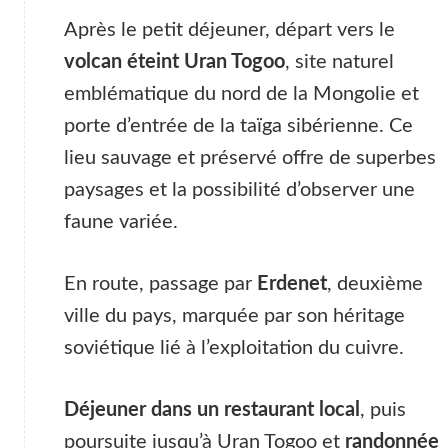
Après le petit déjeuner, départ vers le
volcan éteint Uran Togoo
, site naturel
emblématique du nord de la Mongolie et
porte d’entrée de la taïga sibérienne. Ce
lieu sauvage et préservé offre de superbes
paysages et la possibilité d’observer une
faune variée.
En route, passage par
Erdenet
, deuxième
ville du pays, marquée par son héritage
soviétique lié à l’exploitation du cuivre.
Déjeuner dans un restaurant local
, puis
poursuite jusqu’à Uran Togoo et
randonnée