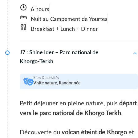
6 hours
Nuit au Campement de Yourtes
Breakfast + Lunch + Dinner
J7 :
Shine Ider – Parc national de
Khorgo-Terkh
Sites & activités
Visite nature, Randonnée
Petit déjeuner en pleine nature, puis
départ
vers le parc national de Khorgo Terkh
.
Découverte du
volcan éteint de Khorgo
et