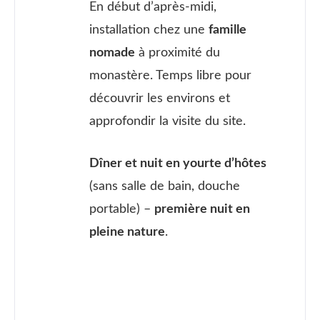
En début d’après-midi,
installation chez une
famille
nomade
à proximité du
monastère. Temps libre pour
découvrir les environs et
approfondir la visite du site.
Dîner et nuit en yourte d’hôtes
(sans salle de bain, douche
portable) –
première nuit en
pleine nature
.