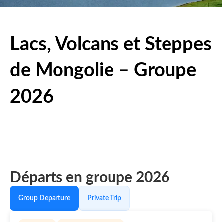
Lacs, Volcans et Steppes
de Mongolie – Groupe
2026
Départs en groupe 2026
Group Departure
Private Trip