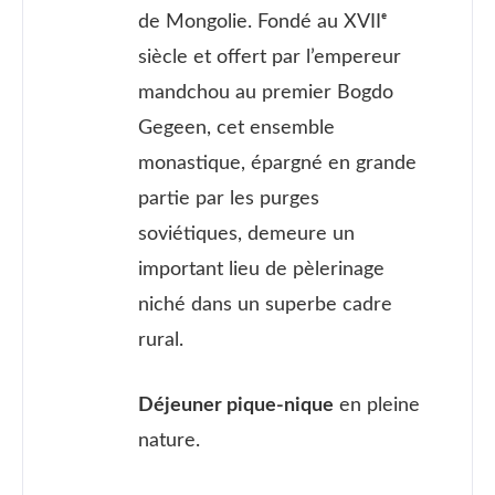
de Mongolie. Fondé au XVIIᵉ
siècle et offert par l’empereur
mandchou au premier Bogdo
Gegeen, cet ensemble
monastique, épargné en grande
partie par les purges
soviétiques, demeure un
important lieu de pèlerinage
niché dans un superbe cadre
rural.
Déjeuner pique-nique
en pleine
nature.