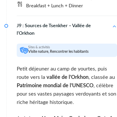
Breakfast + Lunch + Dinner
J9 :
Sources de Tsenkher – Vallée de
l’Orkhon
Sites & activités
Visite nature, Rencontrer les habitants
Petit déjeuner au camp de yourtes, puis
route vers la
vallée de l’Orkhon
, classée au
Patrimoine mondial de l’UNESCO
, célèbre
pour ses vastes paysages verdoyants et son
riche héritage historique.