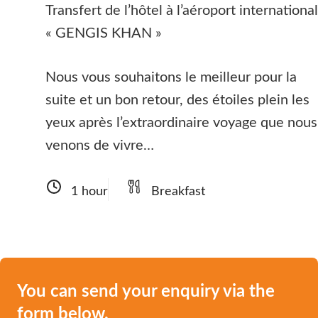
Transfert de l’hôtel à l’aéroport international
« GENGIS KHAN »
Nous vous souhaitons le meilleur pour la
suite et un bon retour, des étoiles plein les
yeux après l’extraordinaire voyage que nous
venons de vivre…
1 hour
Breakfast
You can send your enquiry via the
form below.