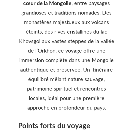
cœur de la Mongolie
, entre paysages
grandioses et traditions nomades. Des
monastères majestueux aux volcans
éteints, des rives cristallines du lac
Khovsgol aux vastes steppes de la vallée
de l’Orkhon, ce voyage offre une
immersion complète dans une Mongolie
authentique et préservée. Un itinéraire
équilibré mêlant nature sauvage,
patrimoine spirituel et rencontres
locales, idéal pour une première
approche en profondeur du pays.
Points forts du voyage