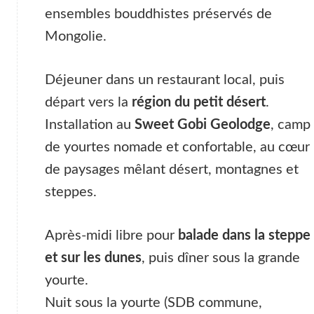
ensembles bouddhistes préservés de
Mongolie.
Déjeuner dans un restaurant local, puis
départ vers la
région du petit désert
.
Installation au
Sweet Gobi Geolodge
, camp
de yourtes nomade et confortable, au cœur
de paysages mêlant désert, montagnes et
steppes.
Après-midi libre pour
balade dans la steppe
et sur les dunes
, puis dîner sous la grande
yourte.
Nuit sous la yourte (SDB commune,