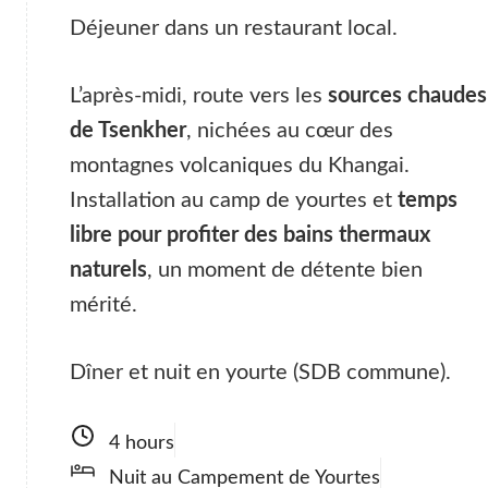
Déjeuner dans un restaurant local.
L’après-midi, route vers les
sources chaudes
de Tsenkher
, nichées au cœur des
montagnes volcaniques du Khangai.
Installation au camp de yourtes et
temps
libre pour profiter des bains thermaux
naturels
, un moment de détente bien
mérité.
Dîner et nuit en yourte (SDB commune).
4 hours
Nuit au Campement de Yourtes