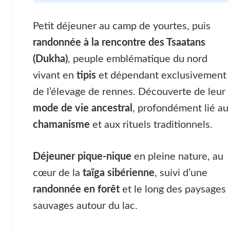
Petit déjeuner au camp de yourtes, puis
randonnée à la rencontre des Tsaatans
(Dukha)
, peuple emblématique du nord
vivant en
tipis
et dépendant exclusivement
de l’élevage de rennes. Découverte de leur
mode de vie ancestral
, profondément lié au
chamanisme
et aux rituels traditionnels.
Déjeuner pique-nique
en pleine nature, au
cœur de la
taïga sibérienne
, suivi d’une
randonnée en forêt
et le long des paysages
sauvages autour du lac.