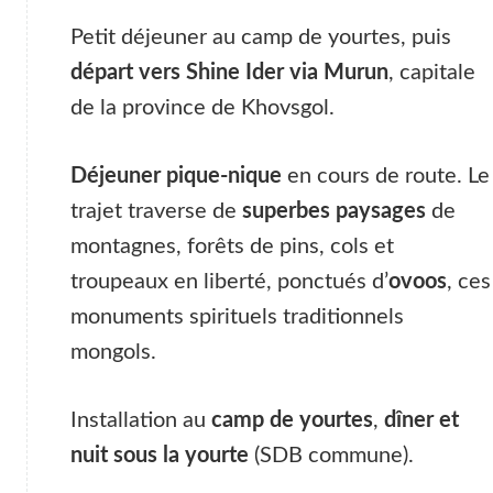
Petit déjeuner au camp de yourtes, puis
départ vers Shine Ider via Murun
, capitale
de la province de Khovsgol.
Déjeuner pique-nique
en cours de route. Le
trajet traverse de
superbes paysages
de
montagnes, forêts de pins, cols et
troupeaux en liberté, ponctués d’
ovoos
, ces
monuments spirituels traditionnels
mongols.
Installation au
camp de yourtes
,
dîner et
nuit sous la yourte
(SDB commune).