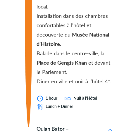
local.
Installation dans des chambres
confortables à l’hôtel et
découverte du
Musée National
d’Histoire
.
Balade dans le centre-ville, la
Place de Gengis Khan
et devant
le Parlement.
Dîner en ville et nuit à l’hôtel 4*.
1 hour
Nuit à l’Hôtel
Lunch + Dinner
Oulan Bator –