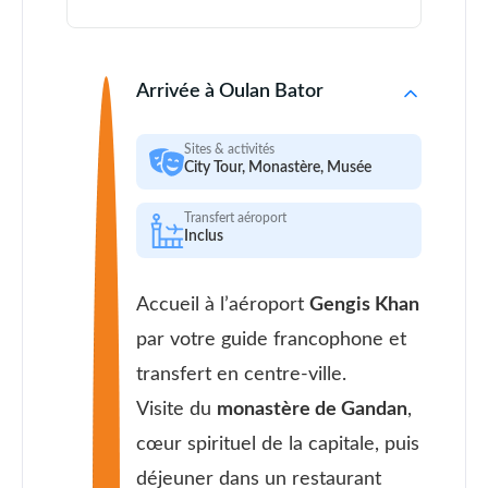
Arrivée à Oulan Bator
Sites & activités
City Tour, Monastère, Musée
Transfert aéroport
Inclus
Accueil à l’aéroport
Gengis Khan
par votre guide francophone et
transfert en centre-ville.
Visite du
monastère de Gandan
,
cœur spirituel de la capitale, puis
déjeuner dans un restaurant